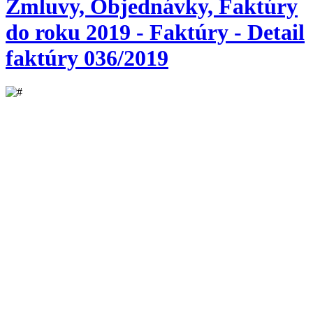
Zmluvy, Objednávky, Faktúry
do roku 2019 - Faktúry - Detail
faktúry 036/2019