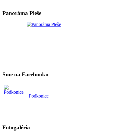
Panoráma Pleše
Sme na Facebooku
Podkonice
Fotogaléria