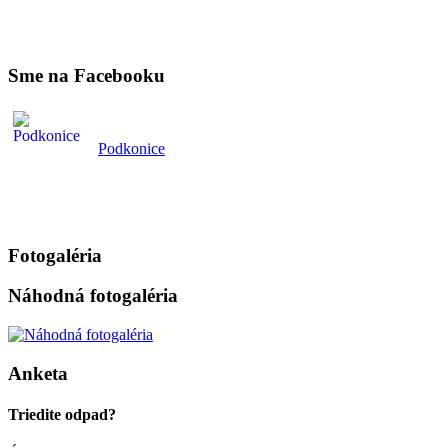
Sme na Facebooku
Podkonice
Fotogaléria
Náhodná fotogaléria
Anketa
Triedite odpad?