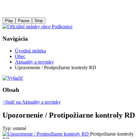
Play
Pause
Stop
Navigácia
Úvodná stránka
Obec
Aktuality a novinky
Upozornenie / Protipožiarne kontroly RD
Obsah
<Späť na
Aktuality a novinky
Upozornenie / Protipožiarne kontroly RD
Typ: ostatné
Protipožiarne kontroly