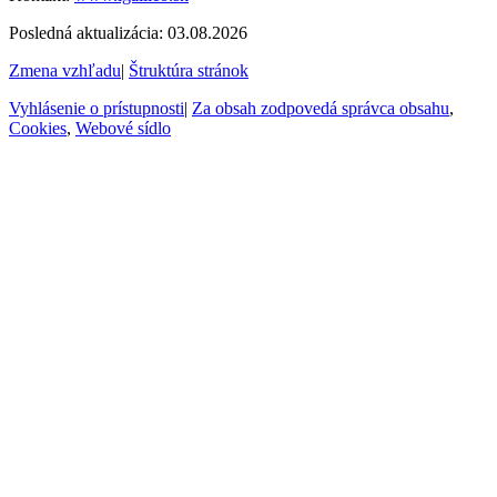
Posledná aktualizácia: 03.08.2026
Zmena vzhľadu
|
Štruktúra stránok
Vyhlásenie o prístupnosti
|
Za obsah zodpovedá správca obsahu
,
Cookies
,
Webové sídlo