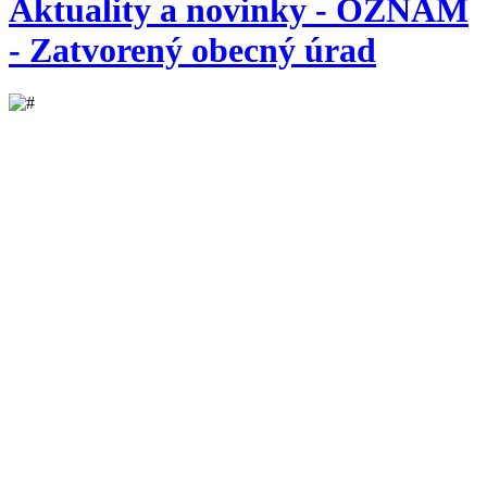
Aktuality a novinky - OZNAM
- Zatvorený obecný úrad