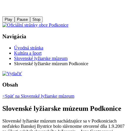
Play
Pause
Stop
Navigácia
Úvodná stránka
Kultúra a šport
Slovenské lyžiarske múzeum
Slovenské lyžiarske múzeum Podkonice
Obsah
<Späť na
Slovenské lyžiarske múzeum
Slovenské lyžiarske múzeum Podkonice
Slovenské lyžiarske múzeum nachádzajúce sa v Podkoniciach
neďaleko Banskej Bystrice bolo slávnostne otvorené dňa 1.9.2007