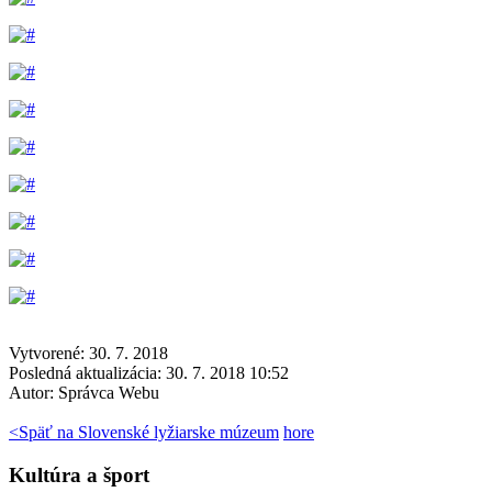
Vytvorené: 30. 7. 2018
Posledná aktualizácia: 30. 7. 2018 10:52
Autor:
Správca Webu
<
Späť na Slovenské lyžiarske múzeum
hore
Kultúra a šport